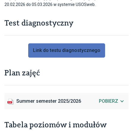
20.02.2026 do 05.03.2026 w systemie USOSweb.
Test diagnostyczny
Link do testu diagnostycznego
Plan zajęć
Summer semester 2025/2026
POBIERZ
Tabela poziomów i modułów