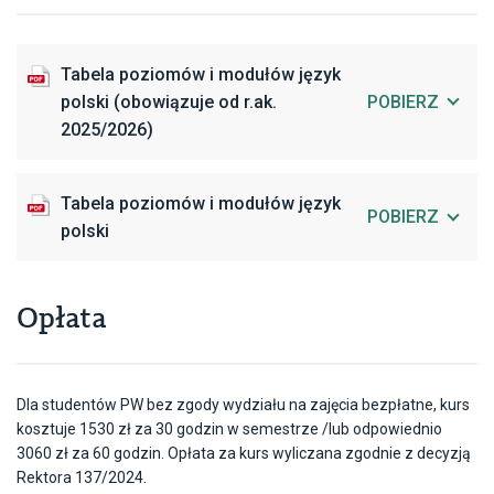
Tabela poziomów i modułów język
polski (obowiązuje od r.ak.
POBIERZ
2025/2026)
Tabela poziomów i modułów język
POBIERZ
polski
Opłata
Dla studentów PW bez zgody wydziału na zajęcia bezpłatne, kurs
kosztuje 1530 zł za 30 godzin w semestrze /lub odpowiednio
3060 zł za 60 godzin. Opłata za kurs wyliczana zgodnie z decyzją
Rektora 137/2024.