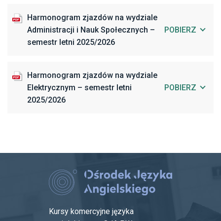
Harmonogram zjazdów na wydziale
Administracji i Nauk Społecznych –
POBIERZ
semestr letni 2025/2026
Harmonogram zjazdów na wydziale
Elektrycznym – semestr letni
POBIERZ
2025/2026
Kursy komercyjne języka