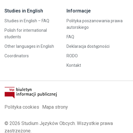
Studies in English
Informacje
Studies in English – FAQ
Polityka poszanowania prawa
autorskiego
Polish for international
students
FAQ
Other languages in English
Deklaracja dostępności
Coordinators
RODO
Kontakt
Polityka cookies
Mapa strony
© 2026 Studium Języków Obcych. Wszystkie prawa
zastrzeżone.