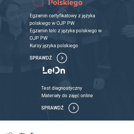
Egzamin certyfikatowy z języka
polskiego w OJP PW
Egzamin telc z języka polskiego w
OJP PW
Kursy języka polskiego
SPRAWDŹ
Test diagnostyczny
Materiały do zajęć online
SPRAWDŹ