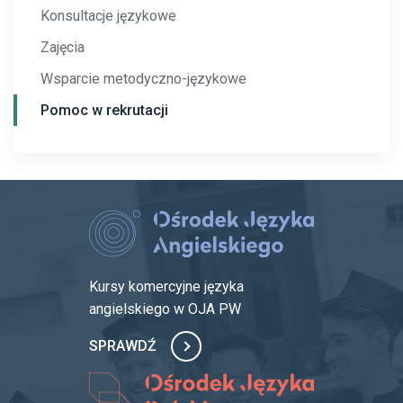
Konsultacje językowe
Zajęcia
Wsparcie metodyczno-językowe
Pomoc w rekrutacji
Kursy komercyjne języka
angielskiego w OJA PW
SPRAWDŹ