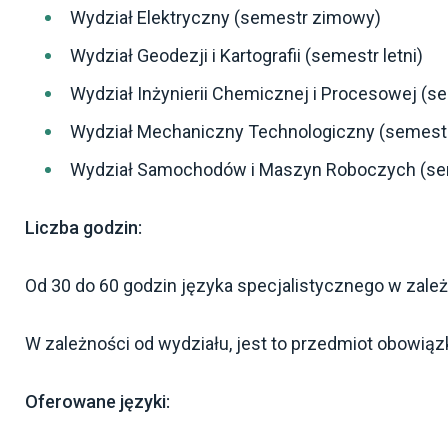
Wydział Elektryczny (semestr zimowy)
Wydział Geodezji i Kartografii (semestr letni)
Wydział Inżynierii Chemicznej i Procesowej (se
Wydział Mechaniczny Technologiczny (semest
Wydział Samochodów i Maszyn Roboczych (seme
Liczba godzin:
Od 30 do 60 godzin języka specjalistycznego w zależ
W zależności od wydziału, jest to przedmiot obowiąz
Oferowane języki: