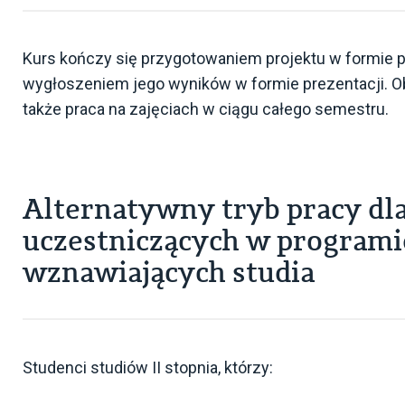
Kurs kończy się przygotowaniem projektu w formie
wygłoszeniem jego wyników w formie prezentacji. Ob
także praca na zajęciach w ciągu całego semestru.
Alternatywny tryb pracy dl
uczestniczących w programi
wznawiających studia
Studenci studiów II stopnia, którzy: