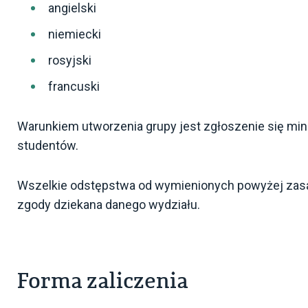
angielski
niemiecki
rosyjski
francuski
Warunkiem utworzenia grupy jest zgłoszenie się min
studentów.
Wszelkie odstępstwa od wymienionych powyżej zasa
zgody dziekana danego wydziału.
Forma zaliczenia