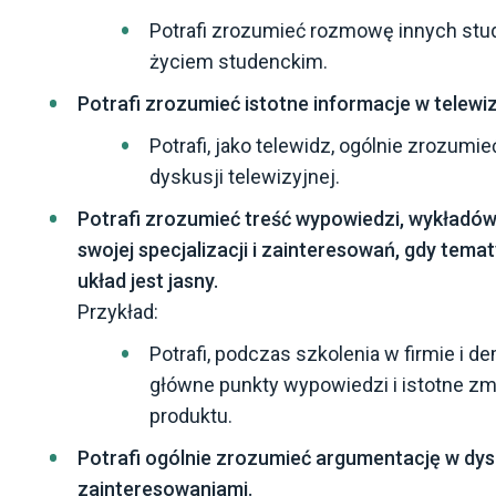
Potrafi zrozumieć rozmowę innych stu
życiem studenckim.
Potrafi zrozumieć istotne informacje w telewizji
Potrafi, jako telewidz, ogólnie zrozum
dyskusji telewizyjnej.
Potrafi zrozumieć treść wypowiedzi, wykładów,
swojej specjalizacji i zainteresowań, gdy temat
układ jest jasny.
Przykład:
Potrafi, podczas szkolenia w firmie i 
główne punkty wypowiedzi i istotne z
produktu.
Potrafi ogólnie zrozumieć argumentację w dys
zainteresowaniami.