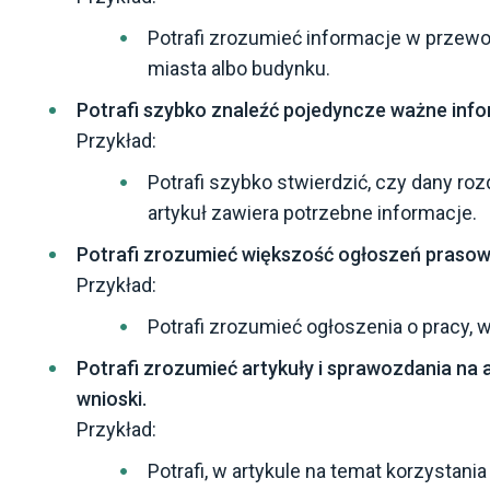
Potrafi zrozumieć informacje w przew
miasta albo budynku.
Potrafi szybko znaleźć pojedyncze ważne info
Przykład:
Potrafi szybko stwierdzić, czy dany ro
artykuł zawiera potrzebne informacje.
Potrafi zrozumieć większość ogłoszeń prasow
Przykład:
Potrafi zrozumieć ogłoszenia o pracy, 
Potrafi zrozumieć artykuły i sprawozdania na a
wnioski.
Przykład:
Potrafi, w artykule na temat korzysta