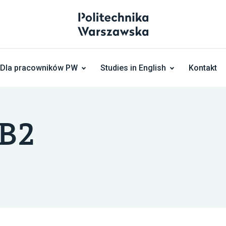
Dla pracowników PW
Studies in English
Kontakt
 B2