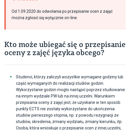
Od 1.09.2020 do odwołania po przepisanie ocen z zajęć
można zgłosić się wyłącznie on-line.
Kto może ubiegać się o przepisanie
oceny z zajęć języka obcego?
Studenci, którzy zaliczyli wszystkie wymagane godziny lub
część wymaganych do realizacji studiów godzin.
Wykorzystanie godzin mogło nastąpić poprzez studiowanie
na innym wydziale PW lub na innej uczelni. Warunkiem
przepisania oceny z zajęć jest, że uzyskane w ten sposób
punkty ECTS nie zostały wykorzystane do ukończenia
studiów pierwszego stopnia, np. z powodu rezygnacji ze
studiów, skreślenia, zmiany wydziału, zmiany kierunku, itp.
Osoba, która wnioskuje o przepisanie ocen z innej uczelni,