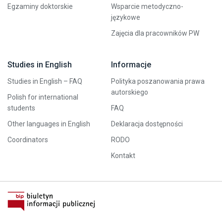
Egzaminy doktorskie
Wsparcie metodyczno-
językowe
Zajęcia dla pracowników PW
Studies in English
Informacje
Studies in English – FAQ
Polityka poszanowania prawa
autorskiego
Polish for international
students
FAQ
Other languages in English
Deklaracja dostępności
Coordinators
RODO
Kontakt