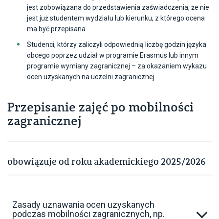
jest zobowiązana do przedstawienia zaświadczenia, że nie
jest już studentem wydziału lub kierunku, z którego ocena
ma być przepisana.
Studenci, którzy zaliczyli odpowiednią liczbę godzin języka
obcego poprzez udział w programie Erasmus lub innym
programie wymiany zagranicznej – za okazaniem wykazu
ocen uzyskanych na uczelni zagranicznej.
Przepisanie zajęć po mobilności
zagranicznej
obowiązuje od roku akademickiego 2025/2026
Zasady uznawania ocen uzyskanych
podczas mobilności zagranicznych, np.