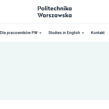
Dla pracowników PW
Studies in English
Kontakt